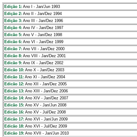
Edição 1:
Ano I - Jan/Jun 1993
Edição 2:
Ano II - Jan/Dez 1994
Edição 3:
Ano III - Jan/Dez 1996
Edição 4:
Ano IV - Jan/Dez 1997
Edicão 5:
Ano V - Jan/Dez 1998
Edicão 6:
Ano VI - Jan/Dez 1999
Edicão 7:
Ano VII - Jan/Dez 2000
Edicão 8:
Ano VIII - Jan/Dez 2001
Edicão 9:
Ano IX - Jan/Dez 2002
Edicão 10:
Ano X - Jan/Dez 2003
Edicão 11:
Ano XI - Jan/Dez 2004
Edicão 12:
Ano XII - Jan/Dez 2005
Edicão 13:
Ano XIII - Jan/Dez 2006
Edicão 14:
Ano XIV - Jan/Dez 2007
Edicão 15:
Ano XV - Jan/Jun 2008
Edicão 16:
Ano XV - Jul/Dez 2008
Edicão 17:
Ano XVI - Jan/Jun 2009
Edicão 18:
Ano XVI - Jul/Dez 2009
Edicão 19:
Ano XVII - Jan/Jun 2010